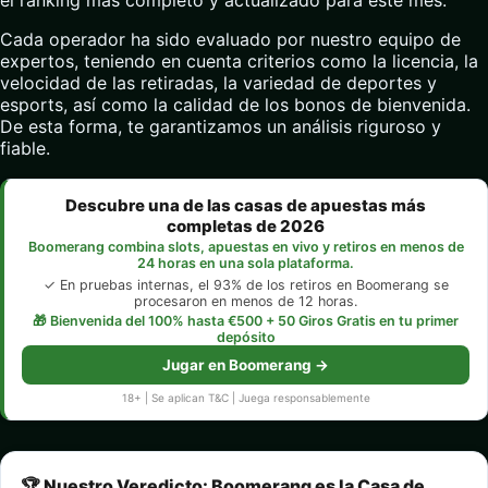
Cada operador ha sido evaluado por nuestro equipo de
expertos, teniendo en cuenta criterios como la licencia, la
velocidad de las retiradas, la variedad de deportes y
esports, así como la calidad de los bonos de bienvenida.
De esta forma, te garantizamos un análisis riguroso y
fiable.
Descubre una de las casas de apuestas más
completas de 2026
Boomerang combina slots, apuestas en vivo y retiros en menos de
24 horas en una sola plataforma.
✓ En pruebas internas, el 93% de los retiros en Boomerang se
procesaron en menos de 12 horas.
🎁 Bienvenida del 100% hasta €500 + 50 Giros Gratis en tu primer
depósito
Jugar en Boomerang →
18+ | Se aplican T&C | Juega responsablemente
🏆 Nuestro Veredicto: Boomerang es la Casa de