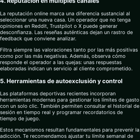
4. Reputación en múltiples canales
La reputación online marca una diferencia sustancial al
seleccionar una nueva casa. Un operador que no tenga
opiniones en Reddit, Trustpilot o X puede generar
desconfianza. Las reseñas auténticas dejan un rastro de
feedback que conviene analizar.
Filtra siempre las valoraciones tanto por las más positivas
como por las más negativas. Además, observa cómo
responde el operador a las quejas: unas respuestas
elaboradas indican un servicio al cliente comprometido.
5. Herramientas de autoexclusión y control
Las plataformas deportivas recientes incorporan
herramientas modernas para gestionar los límites de gasto
con un solo clic. También permiten consultar el historial de
sesión en tiempo real y programar recordatorios de
tiempo de juego.
Estos mecanismos resultan fundamentales para prevenir la
adicción. Te recomendamos ajustar tu límite semanal de