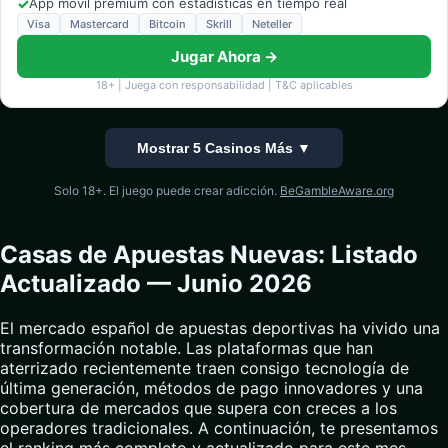
✓
App móvil premium con estadísticas en tiempo real
Visa
Mastercard
Bitcoin
Skrill
Neteller
Jugar Ahora →
18+ | Juega con responsabilidad | T&C aplicables
Mostrar 5 Casinos Más ▼
Solo 18+. El juego puede crear adicción.
BeGambleAware.org
Casas de Apuestas Nuevas: Listado
Actualizado — Junio 2026
El mercado español de apuestas deportivas ha vivido una
transformación notable. Las plataformas que han
aterrizado recientemente traen consigo tecnología de
última generación, métodos de pago innovadores y una
cobertura de mercados que supera con creces a los
operadores tradicionales. A continuación, te presentamos
el ranking más completo y actualizado para este mes.