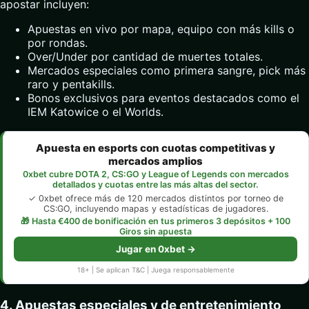
apostar incluyen:
Apuestas en vivo por mapa, equipo con más kills o
por rondas.
Over/Under por cantidad de muertes totales.
Mercados especiales como primera sangre, pick más
raro y pentakills.
Bonos exclusivos para eventos destacados como el
IEM Katowice o el Worlds.
Apuesta en esports con cuotas competitivas y
mercados amplios
0xbet cubre DOTA 2, CS:GO y League of Legends con mercados
detallados y cuotas entre las más altas del sector.
✓ 0xbet ofrece más de 120 mercados distintos por torneo de
CS:GO, incluyendo mapas y estadísticas de jugadores.
🎁 Hasta €400 de bonificación en tus primeros 3 depósitos + 100
Giros sin apuesta
Jugar en 0xbet →
18+ | Se aplican T&C | Juega responsablemente
4. Apuestas especiales y de entretenimiento