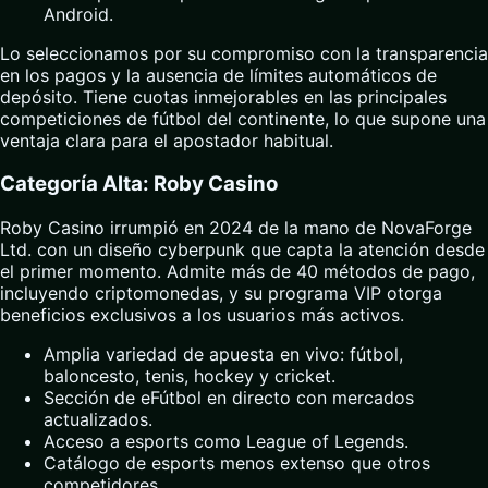
Android.
Lo seleccionamos por su compromiso con la transparencia
en los pagos y la ausencia de límites automáticos de
depósito. Tiene cuotas inmejorables en las principales
competiciones de fútbol del continente, lo que supone una
ventaja clara para el apostador habitual.
Categoría Alta: Roby Casino
Roby Casino irrumpió en 2024 de la mano de NovaForge
Ltd. con un diseño cyberpunk que capta la atención desde
el primer momento. Admite más de 40 métodos de pago,
incluyendo criptomonedas, y su programa VIP otorga
beneficios exclusivos a los usuarios más activos.
Amplia variedad de apuesta en vivo: fútbol,
baloncesto, tenis, hockey y cricket.
Sección de eFútbol en directo con mercados
actualizados.
Acceso a esports como League of Legends.
Catálogo de esports menos extenso que otros
competidores.