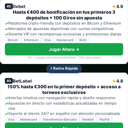
0xbet
4.9
★
#2
Hasta €400 de bonificación en tus primeros 3
depósitos + 100 Giros sin apuesta
✓
Plataforma cripto-friendly con depósitos en Bitcoin y Ethereum
✓
Mercados de apuestas deportivas con cuotas competitivas
✓
Sistema VIP con recompensas exclusivas y promociones diarias
Bitcoin
Ethereum
Visa
Mastercard
Skrill
Jugar Ahora →
18+ | Juega con responsabilidad | T&C aplicables
⚡ Retiro Rápido
BetLabel
4.8
★
#3
150% hasta €300 en tu primer depósito + acceso a
torneos exclusivos
✓
Interfaz intuitiva con navegación rápida y diseño responsivo
✓
Apuestas en directo con estadísticas actualizadas en tiempo
real
✓
Soporte al cliente 24/7 en español con atención personalizada
Visa
Mastercard
Transferencia Bancaria
Neteller
PayPal