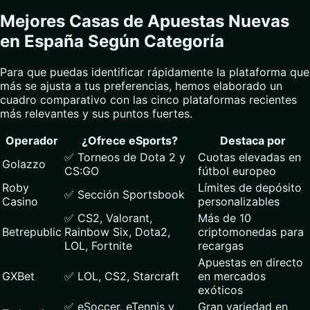
Mejores Casas de Apuestas Nuevas
en España Según Categoría
Para que puedas identificar rápidamente la plataforma que
más se ajusta a tus preferencias, hemos elaborado un
cuadro comparativo con las cinco plataformas recientes
más relevantes y sus puntos fuertes.
Operador
¿Ofrece eSports?
Destaca por
✅ Torneos de Dota 2 y
Cuotas elevadas en
Golazzo
CS:GO
fútbol europeo
Roby
Límites de depósito
✅ Sección Sportsbook
Casino
personalizables
✅ CS2, Valorant,
Más de 10
Betrepublic
Rainbow Six, Dota2,
criptomonedas para
LOL, Fortnite
recargas
Apuestas en directo
GXBet
✅ LOL, CS2, Starcraft
en mercados
exóticos
✅ eSoccer, eTennis y
Gran variedad en