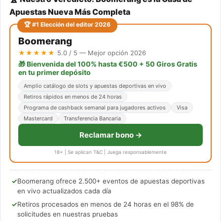
Apuestas Nueva Más Completa
🏆 #1 Elección del editor 2026
Boomerang
★★★★★
5.0 / 5 — Mejor opción 2026
🎁 Bienvenida del 100% hasta €500 + 50 Giros Gratis
en tu primer depósito
Amplio catálogo de slots y apuestas deportivas en vivo
Retiros rápidos en menos de 24 horas
Programa de cashback semanal para jugadores activos
Visa
Mastercard
Transferencia Bancaria
Reclamar bono →
18+ | Se aplican T&C | Juega responsablemente
✓
Boomerang ofrece 2.500+ eventos de apuestas deportivas
en vivo actualizados cada día
✓
Retiros procesados en menos de 24 horas en el 98% de
solicitudes en nuestras pruebas