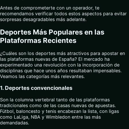
Antes de comprometerte con un operador, te
recomendamos verificar todos estos aspectos para evitar
sorpresas desagradables más adelante.
Deportes Más Populares en las
Plataformas Recientes
¿Cuáles son los deportes más atractivos para apostar en
las plataformas nuevas de España? El mercado ha
experimentado una revolución con la incorporación de
disciplinas que hace unos años resultaban impensables.
Veamos las categorías más relevantes.
1. Deportes convencionales
Son la columna vertebral tanto de las plataformas
tradicionales como de las casas nuevas de apuestas.
Fútbol, baloncesto y tenis encabezan la lista, con ligas
como LaLiga, NBA y Wimbledon entre las más
demandadas.