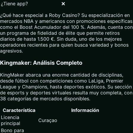
¿Tiene app?
❌
¿Qué hace especial a Roby Casino? Su especialización en
mercados NBA y americanos con promociones específicas
como el Boost Acumulador del 100 %. Además, cuenta con
un programa de fidelidad de élite que permite retiros
diarios de hasta 1.500 €. Sin duda, uno de los mejores
operadores recientes para quien busca variedad y bonos
agresivos.
Kingmaker: Análisis Completo
KingMaker abarca una enorme cantidad de disciplinas,
desde fútbol con competiciones como LaLiga, Premier
League y Champions, hasta deportes exóticos. Su sección
de esports y deportes virtuales resulta muy completa, con
38 categorías de mercados disponibles.
Característica
Información
Licencia
Curaçao
principal
Bono para