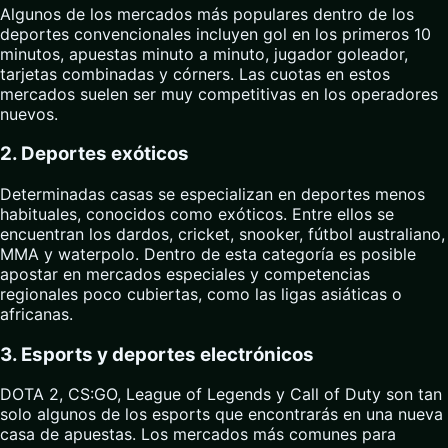
Algunos de los mercados más populares dentro de los
deportes convencionales incluyen gol en los primeros 10
minutos, apuestas minuto a minuto, jugador goleador,
tarjetas combinadas y córners. Las cuotas en estos
mercados suelen ser muy competitivas en los operadores
nuevos.
2. Deportes exóticos
Determinadas casas se especializan en deportes menos
habituales, conocidos como exóticos. Entre ellos se
encuentran los dardos, cricket, snooker, fútbol australiano,
MMA y waterpolo. Dentro de esta categoría es posible
apostar en mercados especiales y competencias
regionales poco cubiertas, como las ligas asiáticas o
africanas.
3. Esports y deportes electrónicos
DOTA 2, CS:GO, League of Legends y Call of Duty son tan
solo algunos de los esports que encontrarás en una nueva
casa de apuestas. Los mercados más comunes para