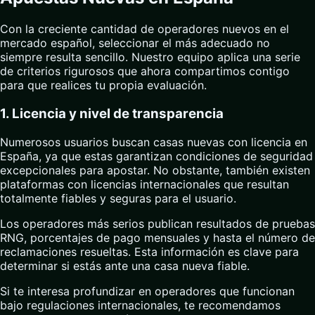
Con la creciente cantidad de operadores nuevos en el
mercado español, seleccionar el más adecuado no
siempre resulta sencillo. Nuestro equipo aplica una serie
de criterios rigurosos que ahora compartimos contigo
para que realices tu propia evaluación.
1. Licencia y nivel de transparencia
Numerosos usuarios buscan casas nuevas con licencia en
España, ya que estas garantizan condiciones de seguridad
excepcionales para apostar. No obstante, también existen
plataformas con licencias internacionales que resultan
totalmente fiables y seguras para el usuario.
Los operadores más serios publican resultados de pruebas
RNG, porcentajes de pago mensuales y hasta el número de
reclamaciones resueltas. Esta información es clave para
determinar si estás ante una casa nueva fiable.
Si te interesa profundizar en operadores que funcionan
bajo regulaciones internacionales, te recomendamos