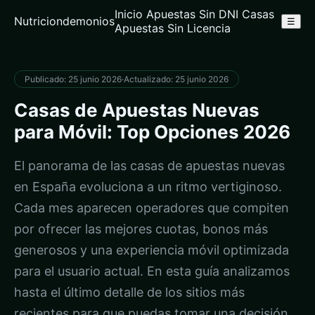
Inicio
Apuestas Sin DNI
Casas
Nutriciondemonios
☰
Apuestas Sin Licencia
Publicado: 25 junio 2026
·
Actualizado: 25 junio 2026
Casas de Apuestas Nuevas
para Móvil: Top Opciones 2026
El panorama de las casas de apuestas nuevas
en España evoluciona a un ritmo vertiginoso.
Cada mes aparecen operadores que compiten
por ofrecer las mejores cuotas, bonos más
generosos y una experiencia móvil optimizada
para el usuario actual. En esta guía analizamos
hasta el último detalle de los sitios más
recientes para que puedas tomar una decisión