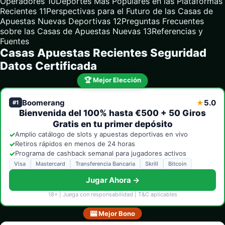
Operadores
10
Deportes Más Populares en las Plataformas
Recientes
11
Perspectivas para el Futuro de las Casas de
Apuestas Nuevas Deportivas
12
Preguntas Frecuentes
sobre las Casas de Apuestas Nuevas
13
Referencias y
Fuentes
Casas Apuestas Recientes Seguridad
Datos Certificada
🏆 Mejor Elección
Boomerang
5.0
★
#1
Bienvenida del 100% hasta €500 + 50 Giros
Gratis en tu primer depósito
✓
Amplio catálogo de slots y apuestas deportivas en vivo
✓
Retiros rápidos en menos de 24 horas
✓
Programa de cashback semanal para jugadores activos
Visa
Mastercard
Transferencia Bancaria
Skrill
Bitcoin
Jugar Ahora →
18+ | Juega con responsabilidad | T&C aplicables
🎰 Mejor Bono