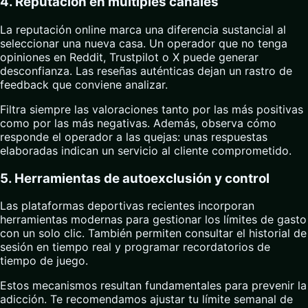
4. Reputación en múltiples canales
La reputación online marca una diferencia sustancial al
seleccionar una nueva casa. Un operador que no tenga
opiniones en Reddit, Trustpilot o X puede generar
desconfianza. Las reseñas auténticas dejan un rastro de
feedback que conviene analizar.
Filtra siempre las valoraciones tanto por las más positivas
como por las más negativas. Además, observa cómo
responde el operador a las quejas: unas respuestas
elaboradas indican un servicio al cliente comprometido.
5. Herramientas de autoexclusión y control
Las plataformas deportivas recientes incorporan
herramientas modernas para gestionar los límites de gasto
con un solo clic. También permiten consultar el historial de
sesión en tiempo real y programar recordatorios de
tiempo de juego.
Estos mecanismos resultan fundamentales para prevenir la
adicción. Te recomendamos ajustar tu límite semanal de