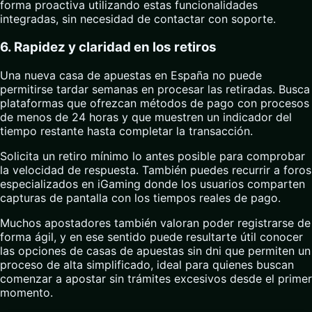
forma proactiva utilizando estas funcionalidades
integradas, sin necesidad de contactar con soporte.
6. Rapidez y claridad en los retiros
Una nueva casa de apuestas en España no puede
permitirse tardar semanas en procesar las retiradas. Busca
plataformas que ofrezcan métodos de pago con procesos
de menos de 24 horas y que muestren un indicador del
tiempo restante hasta completar la transacción.
Solicita un retiro mínimo lo antes posible para comprobar
la velocidad de respuesta. También puedes recurrir a foros
especializados en iGaming donde los usuarios comparten
capturas de pantalla con los tiempos reales de pago.
Muchos apostadores también valoran poder registrarse de
forma ágil, y en ese sentido puede resultarte útil conocer
las opciones de
casas de apuestas sin dni
que permiten un
proceso de alta simplificado, ideal para quienes buscan
comenzar a apostar sin trámites excesivos desde el primer
momento.