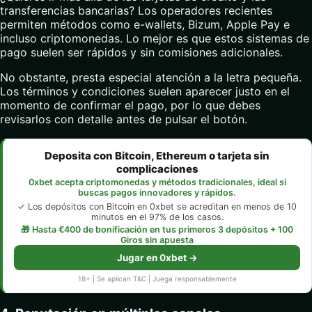
transferencias bancarias? Los operadores recientes
permiten métodos como e-wallets, Bizum, Apple Pay e
incluso criptomonedas. Lo mejor es que estos sistemas de
pago suelen ser rápidos y sin comisiones adicionales.
No obstante, presta especial atención a la letra pequeña.
Los términos y condiciones suelen aparecer justo en el
momento de confirmar el pago, por lo que debes
revisarlos con detalle antes de pulsar el botón.
Deposita con Bitcoin, Ethereum o tarjeta sin
complicaciones
0xbet acepta criptomonedas y métodos tradicionales, ideal si
buscas pagos innovadores y rápidos.
✓ Los depósitos con Bitcoin en 0xbet se acreditan en menos de 10
minutos en el 97% de los casos.
🎁 Hasta €400 de bonificación en tus primeros 3 depósitos + 100
Giros sin apuesta
Jugar en 0xbet →
18+ | Se aplican T&C | Juega responsablemente