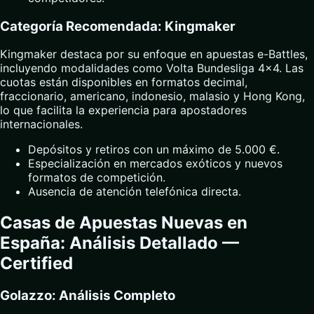
Categoría Recomendada: Kingmaker
Kingmaker destaca por su enfoque en apuestas e-Battles,
incluyendo modalidades como Volta Bundesliga 4×4. Las
cuotas están disponibles en formatos decimal,
fraccionario, americano, indonesio, malasio y Hong Kong,
lo que facilita la experiencia para apostadores
internacionales.
Depósitos y retiros con un máximo de 5.000 €.
Especialización en mercados exóticos y nuevos
formatos de competición.
Ausencia de atención telefónica directa.
Casas de Apuestas Nuevas en
España: Análisis Detallado —
Certified
Golazzo: Análisis Completo