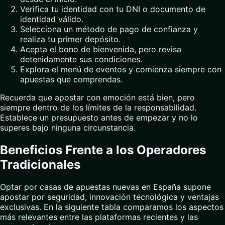
Verifica tu identidad con tu DNI o documento de
identidad válido.
Selecciona un método de pago de confianza y
realiza tu primer depósito.
Acepta el bono de bienvenida, pero revisa
detenidamente sus condiciones.
Explora el menú de eventos y comienza siempre con
apuestas que comprendas.
Recuerda que apostar con emoción está bien, pero
siempre dentro de los límites de la responsabilidad.
Establece un presupuesto antes de empezar y no lo
superes bajo ninguna circunstancia.
Beneficios Frente a los Operadores
Tradicionales
Optar por casas de apuestas nuevas en España supone
apostar por seguridad, innovación tecnológica y ventajas
exclusivas. En la siguiente tabla comparamos los aspectos
más relevantes entre las plataformas recientes y las