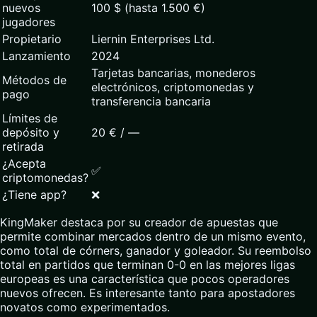
nuevos
100 $ (hasta 1.500 €)
jugadores
Propietario
Liernin Enterprises Ltd.
Lanzamiento
2024
Tarjetas bancarias, monederos
Métodos de
electrónicos, criptomonedas y
pago
transferencia bancaria
Límites de
depósito y
20 € / —
retirada
¿Acepta
✅
criptomonedas?
¿Tiene app?
❌
KingMaker destaca por su creador de apuestas que
permite combinar mercados dentro de un mismo evento,
como total de córners, ganador y goleador. Su reembolso
total en partidos que terminan 0-0 en las mejores ligas
europeas es una característica que pocos operadores
nuevos ofrecen. Es interesante tanto para apostadores
novatos como experimentados.