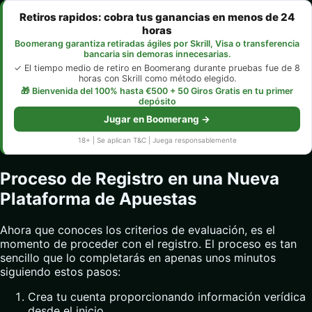
Retiros rapidos: cobra tus ganancias en menos de 24
horas
Boomerang garantiza retiradas ágiles por Skrill, Visa o transferencia
bancaria sin demoras innecesarias.
✓ El tiempo medio de retiro en Boomerang durante pruebas fue de 8
horas con Skrill como método elegido.
🎁 Bienvenida del 100% hasta €500 + 50 Giros Gratis en tu primer
depósito
Jugar en Boomerang →
18+ | Se aplican T&C | Juega responsablemente
Proceso de Registro en una Nueva
Plataforma de Apuestas
Ahora que conoces los criterios de evaluación, es el
momento de proceder con el registro. El proceso es tan
sencillo que lo completarás en apenas unos minutos
siguiendo estos pasos:
Crea tu cuenta proporcionando información verídica
desde el inicio.