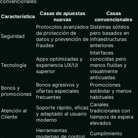
convencionales:
Casas de apuestas
Casas
Característica
nuevas
convencionales
Protocolos avanzados
Sistemas sólidos
de protección de
pero basados en
Seguridad
datos y prevención de
infraestructuras
fraudes
anteriores
Interfaces
Apps optimizadas y
conocidas pero
Tecnología
experiencia UX/UI
menos fluidas y
superior
visualmente
anticuadas
Bonos agresivos y
Promociones
Bonos y
ofertas especiales
estándar y menos
promociones
frecuentes
habituales
Canales
Soporte rápido, eficaz
Atención al
tradicionales con
y adaptado al usuario
Cliente
tiempos de espera
moderno
elevados
Herramientas
Cumplimiento
modernas de control,