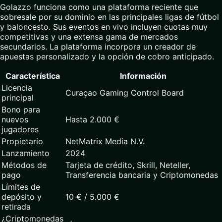
Golazzo funciona como una plataforma reciente que
sobresale por su dominio en las principales ligas de fútbol
y baloncesto. Sus eventos en vivo incluyen cuotas muy
competitivas y una extensa gama de mercados
secundarios. La plataforma incorpora un creador de
apuestas personalizado y la opción de cobro anticipado.
Característica
Información
Licencia
Curaçao Gaming Control Board
principal
Bono para
nuevos
Hasta 2.000 €
jugadores
Propietario
NetMatrix Media N.V.
Lanzamiento
2024
Métodos de
Tarjeta de crédito, Skrill, Neteller,
pago
Transferencia bancaria y Criptomonedas
Límites de
depósito y
10 € / 5.000 €
retirada
¿Criptomonedas