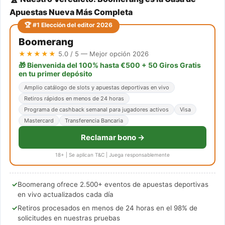
Apuestas Nueva Más Completa
🏆 #1 Elección del editor 2026
Boomerang
★★★★★
5.0 / 5 — Mejor opción 2026
🎁 Bienvenida del 100% hasta €500 + 50 Giros Gratis
en tu primer depósito
Amplio catálogo de slots y apuestas deportivas en vivo
Retiros rápidos en menos de 24 horas
Programa de cashback semanal para jugadores activos
Visa
Mastercard
Transferencia Bancaria
Reclamar bono →
18+ | Se aplican T&C | Juega responsablemente
✓
Boomerang ofrece 2.500+ eventos de apuestas deportivas
en vivo actualizados cada día
✓
Retiros procesados en menos de 24 horas en el 98% de
solicitudes en nuestras pruebas