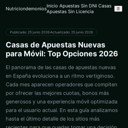
Inicio
Apuestas Sin DNI
Casas
Nutriciondemonios
☰
Apuestas Sin Licencia
Publicado: 25 junio 2026
·
Actualizado: 25 junio 2026
Casas de Apuestas Nuevas
para Móvil: Top Opciones 2026
El panorama de las casas de apuestas nuevas
en España evoluciona a un ritmo vertiginoso.
Cada mes aparecen operadores que compiten
por ofrecer las mejores cuotas, bonos más
generosos y una experiencia móvil optimizada
para el usuario actual. En esta guía analizamos
hasta el último detalle de los sitios más
recientes para que puedas tomar una decisión