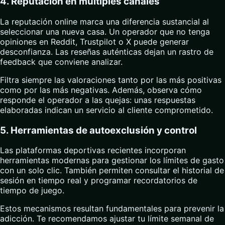
4. Reputación en múltiples canales
La reputación online marca una diferencia sustancial al
seleccionar una nueva casa. Un operador que no tenga
opiniones en Reddit, Trustpilot o X puede generar
desconfianza. Las reseñas auténticas dejan un rastro de
feedback que conviene analizar.
Filtra siempre las valoraciones tanto por las más positivas
como por las más negativas. Además, observa cómo
responde el operador a las quejas: unas respuestas
elaboradas indican un servicio al cliente comprometido.
5. Herramientas de autoexclusión y control
Las plataformas deportivas recientes incorporan
herramientas modernas para gestionar los límites de gasto
con un solo clic. También permiten consultar el historial de
sesión en tiempo real y programar recordatorios de
tiempo de juego.
Estos mecanismos resultan fundamentales para prevenir la
adicción. Te recomendamos ajustar tu límite semanal de