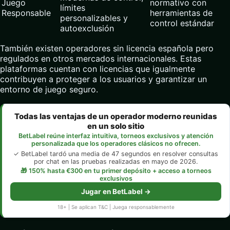
Juego
normativo con
límites
Responsable
herramientas de
personalizables y
control estándar
autoexclusión
También existen operadores sin licencia española pero
regulados en otros mercados internacionales. Estas
plataformas cuentan con licencias que igualmente
contribuyen a proteger a los usuarios y garantizar un
entorno de juego seguro.
Todas las ventajas de un operador moderno reunidas
en un solo sitio
BetLabel reúne interfaz intuitiva, torneos exclusivos y atención
personalizada que los operadores clásicos no ofrecen.
✓ BetLabel tardó una media de 47 segundos en resolver consultas
por chat en las pruebas realizadas en mayo de 2026.
🎁 150% hasta €300 en tu primer depósito + acceso a torneos
exclusivos
Jugar en BetLabel →
18+ | Se aplican T&C | Juega responsablemente