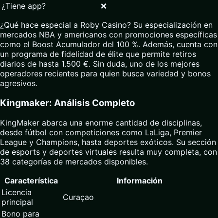
¿Tiene app?
❌
¿Qué hace especial a Roby Casino? Su especialización en
mercados NBA y americanos con promociones específicas
como el Boost Acumulador del 100 %. Además, cuenta con
un programa de fidelidad de élite que permite retiros
diarios de hasta 1.500 €. Sin duda, uno de los mejores
operadores recientes para quien busca variedad y bonos
agresivos.
Kingmaker: Análisis Completo
KingMaker abarca una enorme cantidad de disciplinas,
desde fútbol con competiciones como LaLiga, Premier
League y Champions, hasta deportes exóticos. Su sección
de esports y deportes virtuales resulta muy completa, con
38 categorías de mercados disponibles.
Característica
Información
Licencia
Curaçao
principal
Bono para