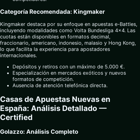
Categoría Recomendada: Kingmaker
Kingmaker destaca por su enfoque en apuestas e-Battles,
incluyendo modalidades como Volta Bundesliga 4×4. Las
cuotas están disponibles en formatos decimal,
fraccionario, americano, indonesio, malasio y Hong Kong,
lo que facilita la experiencia para apostadores
internacionales.
Depósitos y retiros con un máximo de 5.000 €.
Especialización en mercados exóticos y nuevos
formatos de competición.
Ausencia de atención telefónica directa.
Casas de Apuestas Nuevas en
España: Análisis Detallado —
Certified
Golazzo: Análisis Completo