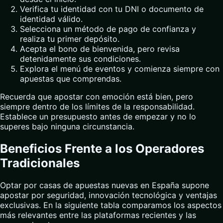
Verifica tu identidad con tu DNI o documento de
identidad válido.
Selecciona un método de pago de confianza y
realiza tu primer depósito.
Acepta el bono de bienvenida, pero revisa
detenidamente sus condiciones.
Explora el menú de eventos y comienza siempre con
apuestas que comprendas.
Recuerda que apostar con emoción está bien, pero
siempre dentro de los límites de la responsabilidad.
Establece un presupuesto antes de empezar y no lo
superes bajo ninguna circunstancia.
Beneficios Frente a los Operadores
Tradicionales
Optar por casas de apuestas nuevas en España supone
apostar por seguridad, innovación tecnológica y ventajas
exclusivas. En la siguiente tabla comparamos los aspectos
más relevantes entre las plataformas recientes y las