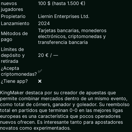
nuevos
100 $ (hasta 1.500 €)
jugadores
Propietario
Liernin Enterprises Ltd.
Lanzamiento
2024
Tarjetas bancarias, monederos
Métodos de
electrónicos, criptomonedas y
pago
transferencia bancaria
Límites de
depósito y
20 € / —
retirada
¿Acepta
✅
criptomonedas?
¿Tiene app?
❌
KingMaker destaca por su creador de apuestas que
permite combinar mercados dentro de un mismo evento,
como total de córners, ganador y goleador. Su reembolso
total en partidos que terminan 0-0 en las mejores ligas
europeas es una característica que pocos operadores
nuevos ofrecen. Es interesante tanto para apostadores
novatos como experimentados.