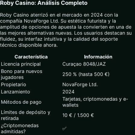
Roby Casino: Análisis Completo
Roby Casino aterrizó en el mercado en 2024 con la
compañía NovaForge Ltd. Su estética futurista y la
amplitud de opciones de apuesta la convierten en una de
las mejores alternativas nuevas. Los usuarios destacan su
fluidez, su interfaz intuitiva y la calidad del soporte
técnico disponible ahora.
Característica
Información
Licencia principal
Curaçao 8048/JAZ
Bono para nuevos
250 % (hasta 500 €)
jugadores
Propietario
NovaForge Ltd.
Lanzamiento
2024
Tarjetas, criptomonedas y e-
Métodos de pago
wallets
Límites de depósito y
10 € / 1.500 €
retirada
¿Criptomonedas
✅
admitidas?