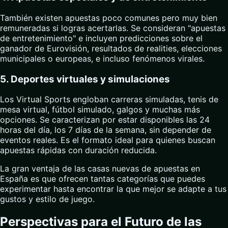
También existen apuestas poco comunes pero muy bien
remuneradas si logras acertarlas. Se consideran "apuestas
de entretenimiento" e incluyen predicciones sobre el
ganador de Eurovisión, resultados de realities, elecciones
municipales o europeas, e incluso fenómenos virales.
5. Deportes virtuales y simulaciones
Los Virtual Sports engloban carreras simuladas, tenis de
mesa virtual, fútbol simulado, galgos y muchas más
opciones. Se caracterizan por estar disponibles las 24
horas del día, los 7 días de la semana, sin depender de
eventos reales. Es el formato ideal para quienes buscan
apuestas rápidas con duración reducida.
La gran ventaja de las casas nuevas de apuestas en
España es que ofrecen tantas categorías que puedes
experimentar hasta encontrar la que mejor se adapte a tus
gustos y estilo de juego.
Perspectivas para el Futuro de las