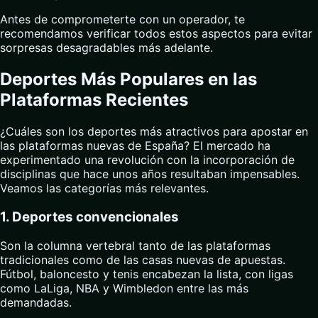
Antes de comprometerte con un operador, te
recomendamos verificar todos estos aspectos para evitar
sorpresas desagradables más adelante.
Deportes Más Populares en las
Plataformas Recientes
¿Cuáles son los deportes más atractivos para apostar en
las plataformas nuevas de España? El mercado ha
experimentado una revolución con la incorporación de
disciplinas que hace unos años resultaban impensables.
Veamos las categorías más relevantes.
1. Deportes convencionales
Son la columna vertebral tanto de las plataformas
tradicionales como de las casas nuevas de apuestas.
Fútbol, baloncesto y tenis encabezan la lista, con ligas
como LaLiga, NBA y Wimbledon entre las más
demandadas.