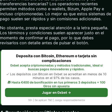
transferencias bancarias? Los operadores recientes
permiten métodos como e-wallets, Bizum, Apple Pay e
incluso criptomonedas. Lo mejor es que estos sistemas de
pago suelen ser rápidos y sin comisiones adicionales.
No obstante, presta especial atención a la letra pequeña.
Los términos y condiciones suelen aparecer justo en el
momento de confirmar el pago, por lo que debes
revisarlos con detalle antes de pulsar el botón.
Deposita con Bitcoin, Ethereum o tarjeta sin
complicaciones
0xbet acepta criptomonedas y métodos tradicionales, ideal si
buscas pagos innovadores y rápidos.
✓ Los depósitos con Bitcoin en 0xbet se acreditan en menos de 10
minutos en el 97% de los casos.
🎁 Hasta €400 de bonificación en tus primeros 3 depósitos + 100
Giros sin apuesta
Jugar en 0xbet →
18+ | Se aplican T&C | Juega responsablemente