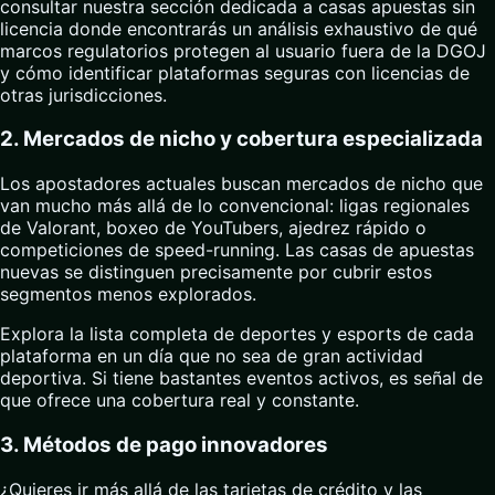
consultar nuestra sección dedicada a
casas apuestas sin
licencia
donde encontrarás un análisis exhaustivo de qué
marcos regulatorios protegen al usuario fuera de la DGOJ
y cómo identificar plataformas seguras con licencias de
otras jurisdicciones.
2. Mercados de nicho y cobertura especializada
Los apostadores actuales buscan mercados de nicho que
van mucho más allá de lo convencional: ligas regionales
de Valorant, boxeo de YouTubers, ajedrez rápido o
competiciones de speed-running. Las casas de apuestas
nuevas se distinguen precisamente por cubrir estos
segmentos menos explorados.
Explora la lista completa de deportes y esports de cada
plataforma en un día que no sea de gran actividad
deportiva. Si tiene bastantes eventos activos, es señal de
que ofrece una cobertura real y constante.
3. Métodos de pago innovadores
¿Quieres ir más allá de las tarjetas de crédito y las