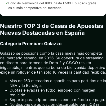
✓
Bono de bienvenida del 100% hasta €500 + 50 giros gratis
es el más competitivo del mercado
Nuestro TOP 3 de Casas de Apuestas
Nuevas Destacadas en España
Categoría Premium: Golazzo
Golazzo se posiciona como la casa nueva más completa
del mercado español en 2026. Su cobertura de streaming
en directo para torneos de Dota 2 y CS:GO resulta
inigualable, mientras que su bono de bienvenida deportivo
exige un rollover de tan solo 10 veces la cantidad recibida.
Más de 150 mercados disponibles para partidos de la
NBA y la Euroliga.
Cuotas elevadas en fútbol europeo con margen
reducido.
Soporte para criptomonedas como método de pago.
No dispone de aplicación descargable para iOS ni