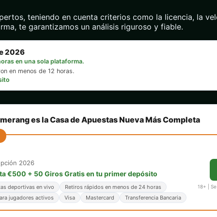
tos, teniendo en cuenta criterios como la licencia, la velo
ma, te garantizamos un análisis riguroso y fiable.
de 2026
oras en una sola plataforma.
ron en menos de 12 horas.
sito
omerang es la Casa de Apuestas Nueva Más Completa
opción 2026
ta €500 + 50 Giros Gratis en tu primer depósito
as deportivas en vivo
Retiros rápidos en menos de 24 horas
18+ | S
ra jugadores activos
Visa
Mastercard
Transferencia Bancaria