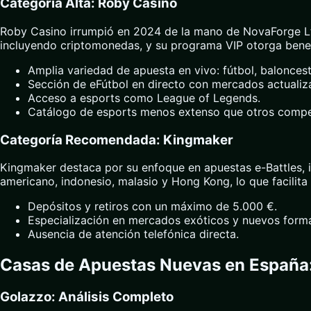
Categoría Alta: Roby Casino
Roby Casino irrumpió en 2024 de la mano de NovaForge L
incluyendo criptomonedas, y su programa VIP otorga benefi
Amplia variedad de apuesta en vivo: fútbol, baloncesto
Sección de eFútbol en directo con mercados actualiz
Acceso a esports como League of Legends.
Catálogo de esports menos extenso que otros compe
Categoría Recomendada: Kingmaker
Kingmaker destaca por su enfoque en apuestas e-Battles, 
americano, indonesio, malasio y Hong Kong, lo que facilita
Depósitos y retiros con un máximo de 5.000 €.
Especialización en mercados exóticos y nuevos form
Ausencia de atención telefónica directa.
Casas de Apuestas Nuevas en España: 
Golazzo: Análisis Completo