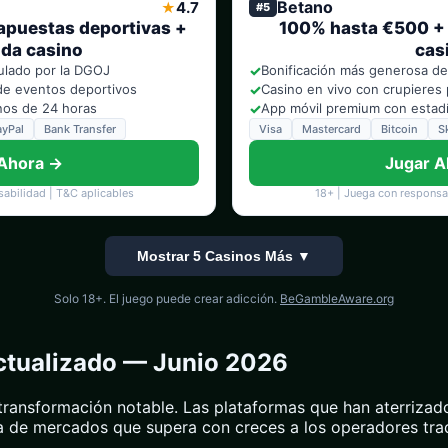
Betano
4.7
★
#5
apuestas deportivas +
100% hasta €500 + 1
ida casino
cas
gulado por la DGOJ
✓
Bonificación más generosa de
de eventos deportivos
✓
Casino en vivo con crupieres
nos de 24 horas
✓
App móvil premium con estadí
ayPal
Bank Transfer
Visa
Mastercard
Bitcoin
Sk
 Ahora →
Jugar A
abilidad | T&C aplicables
18+ | Juega con responsa
Mostrar 5 Casinos Más ▼
Solo 18+. El juego puede crear adicción.
BeGambleAware.org
ctualizado — Junio 2026
transformación notable. Las plataformas que han aterrizad
de mercados que supera con creces a los operadores tradi