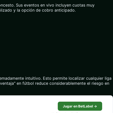
loncesto. Sus eventos en vivo incluyen cuotas muy
izado y la opción de cobro anticipado.
adamente intuitivo. Esto permite localizar cualquier liga
 ventaja" en fútbol reduce considerablemente el riesgo en
Jugar en BetLabel →