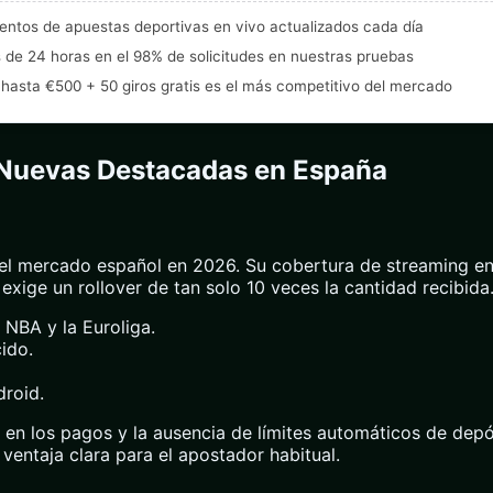
ntos de apuestas deportivas en vivo actualizados cada día
de 24 horas en el 98% de solicitudes en nuestras pruebas
hasta €500 + 50 giros gratis es el más competitivo del mercado
 Nuevas Destacadas en España
l mercado español en 2026. Su cobertura de streaming en 
exige un rollover de tan solo 10 veces la cantidad recibida
NBA y la Euroliga.
ido.
droid.
n los pagos y la ausencia de límites automáticos de depósi
ventaja clara para el apostador habitual.