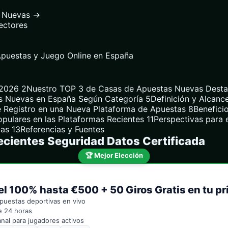
s Nuevas →
ectores
Apuestas y Juego Online en España
 2026
2
Nuestro TOP 3 de Casas de Apuestas Nuevas Dest
s Nuevas en España Según Categoría
5
Definición y Alcanc
 Registro en una Nueva Plataforma de Apuestas
8
Benefici
pulares en las Plataformas Recientes
11
Perspectivas para 
vas
13
Referencias y Fuentes
cientes Seguridad Datos Certificada
🏆 Mejor Elección
l 100% hasta €500 + 50 Giros Gratis en tu p
apuestas deportivas en vivo
e 24 horas
al para jugadores activos