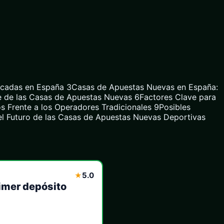
acadas en España
3
Casas de Apuestas Nuevas en España:
e de las Casas de Apuestas Nuevas
6
Factores Clave para
os Frente a los Operadores Tradicionales
9
Posibles
el Futuro de las Casas de Apuestas Nuevas Deportivas
5.0
★
rimer depósito