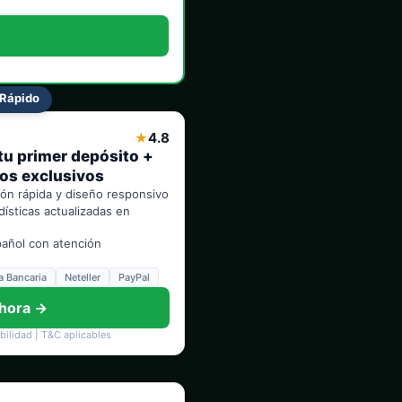
 Rápido
4.8
★
u primer depósito +
os exclusivos
ción rápida y diseño responsivo
ísticas actualizadas en
pañol con atención
a Bancaria
Neteller
PayPal
hora →
bilidad | T&C aplicables