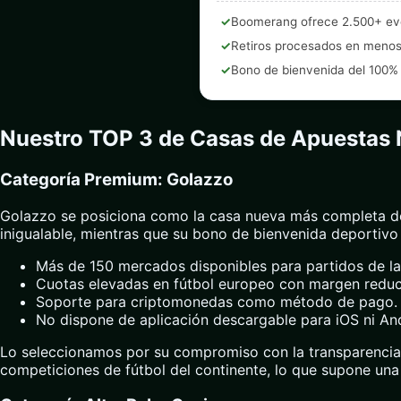
✓
Boomerang ofrece 2.500+ eve
✓
Retiros procesados en menos 
✓
Bono de bienvenida del 100% 
Nuestro TOP 3 de Casas de Apuestas
Categoría Premium: Golazzo
Golazzo se posiciona como la casa nueva más completa de
inigualable, mientras que su bono de bienvenida deportivo 
Más de 150 mercados disponibles para partidos de la 
Cuotas elevadas en fútbol europeo con margen reduc
Soporte para criptomonedas como método de pago.
No dispone de aplicación descargable para iOS ni An
Lo seleccionamos por su compromiso con la transparencia e
competiciones de fútbol del continente, lo que supone una 