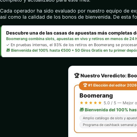
Cada operador ha sido evaluado por nuestro equipo de exper
así como la calidad de los bonos de bienvenida. De esta for
Descubre una de las casas de apuestas más completas 
Boomerang combina slots, apuestas en vivo y retiros en menos de 24 h
✓ En pruebas internas, el 93% de los retiros en Boomerang se procesa
🎁 Bienvenida del 100% hasta €500 + 50 Giros Gratis en tu primer depó
🏆 Nuestro Veredicto: Bo
🏆 #1 Elección del editor 2026
Boomerang
★★★★★
5.0 / 5 — Mejor 
🎁 Bienvenida del 100% has
Amplio catálogo de slots y apuest
Programa de cashback semanal pa